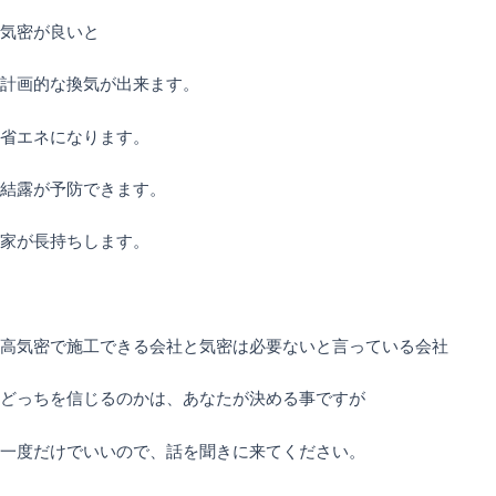
気密が良いと
計画的な換気が出来ます。
省エネになります。
結露が予防できます。
家が長持ちします。
高気密で施工できる会社と気密は必要ないと言っている会社
どっちを信じるのかは、あなたが決める事ですが
一度だけでいいので、話を聞きに来てください。