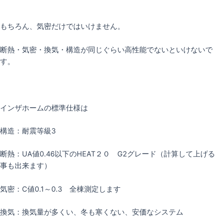
もちろん、気密だけではいけません。
断熱・気密・換気・構造が同じぐらい高性能でないといけないで
す。
インザホームの標準仕様は
構造：耐震等級3
断熱：UA値0.46以下のHEAT２０ G2グレード（計算して上げる
事も出来ます）
気密：C値0.1～0.3 全棟測定します
換気：換気量が多くい、冬も寒くない、安価なシステム