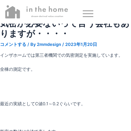
気密が必要ないって言う会社もあ
りますが・・・・
コメントする
/ By
2mmdesign
/
2023年1月20日
インザホームでは第三者機関での気密測定を実施しています。
全棟の測定です。
最近の実績としてC値0.1～0.2ぐらいです。