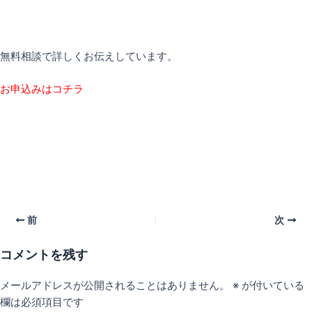
無料相談で詳しくお伝えしています。
お申込みはコチラ
前
次
コメントを残す
メールアドレスが公開されることはありません。
※
が付いている
欄は必須項目です