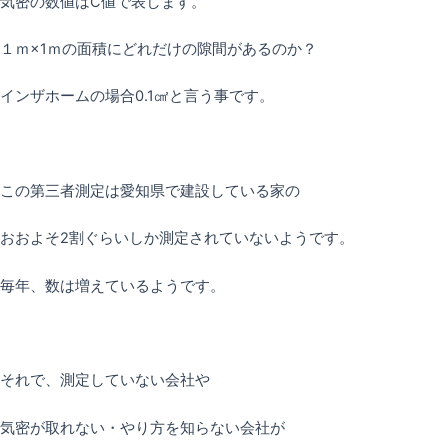
気密の数値はC値で表します。
１ｍ×1ｍの面積にどれだけの隙間があるのか？
インザホームの場合0.1㎠と言う事です。
この第三者測定は愛知県で建設している家の
おおよそ2割ぐらいしか測定されていないようです。
毎年、数は増えているようです。
それで、測定していない会社や
気密が取れない・やり方を知らない会社が