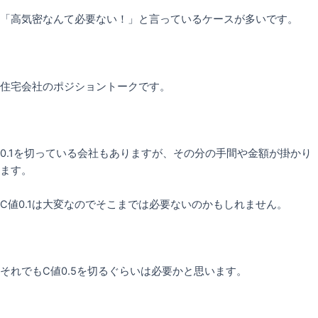
「高気密なんて必要ない！」と言っているケースが多いです。
住宅会社のポジショントークです。
0.1を切っている会社もありますが、その分の手間や金額が掛かり
ます。
C値0.1は大変なのでそこまでは必要ないのかもしれません。
それでもC値0.5を切るぐらいは必要かと思います。