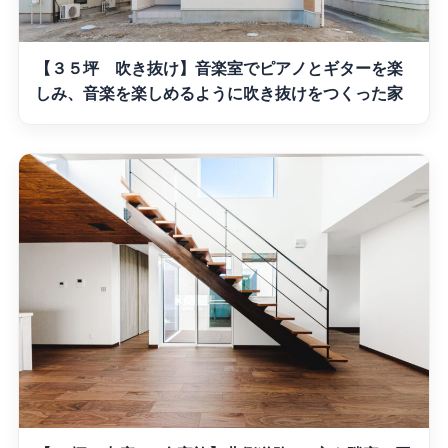
【３５坪 吹き抜け】音楽室でピアノとギターを楽
しみ、音楽を楽しめるように吹き抜けをつくった家