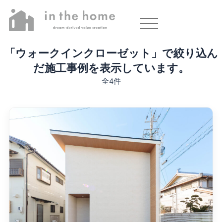
「ウォークインクローゼット」で絞り込ん
だ施工事例を表示しています。
全4件