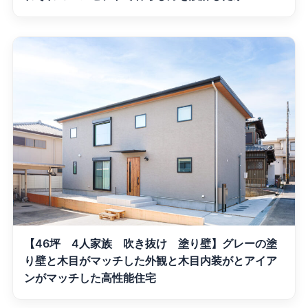
【46坪 4人家族 吹き抜け 塗り壁】グレーの塗
り壁と木目がマッチした外観と木目内装がとアイア
ンがマッチした高性能住宅