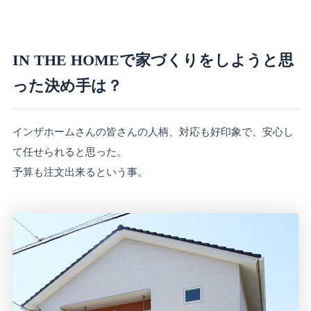
IN THE HOMEで家づくりをしようと思
った決め手は？
インザホームさんの皆さんの人柄、対応も好印象で、安心し
て任せられると思った。
予算も注文出来るという事。