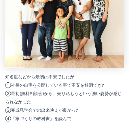
知名度などから最初は不安でしたが
①社長の自宅を公開している事で不安を解消できた
②最初(無料相談会)から、売り込もうという強い姿勢が感じ
られなかった
③完成見学会での出来映えが良かった
④「家づくりの教科書」を読んで