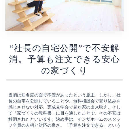
“社長の自宅公開”で不安解
消。予算も注文できる安心
の家づくり
当初は知名度の面で不安があったという施主。しかし、社
長の自宅を公開していることや、無料相談会で売り込みを
感じさせない対応、完成見学会で見た家の出来映え、そし
て「家づくりの教科書」に目を通したことで、その不安は
解消されたといいます。決め手は、インザホームのスタッ
フ全員の人柄と対応の良さ。「予算も注文できる」という