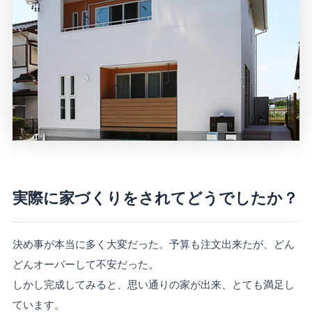
実際に家づくりをされてどうでしたか？
決め事が本当に多く大変だった。予算も注文出来たが、どん
どんオーバーして不安だった。
しかし完成してみると、思い通りの家が出来、とても満足し
ています。