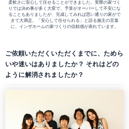
柔軟さに安心して任せることができました。実際の家づく
りでは決め事が多く大変で、予算がオーバーして不安にな
ることもありましたが、完成してみれば思い通りの家がで
きて大満足。「安心して任せられる」と語る施主の言葉
に、インザホームの家づくりの信頼感が表れています。
ご依頼いただくいただくまでに、ためら
いや迷いはありましたか？ それはどの
ように解消されましたか？