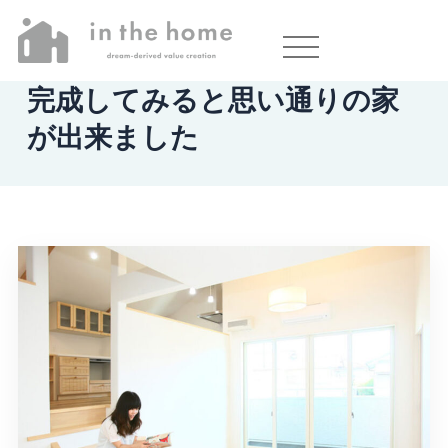
住み心地インタビュー
完成してみると思い通りの家
が出来ました