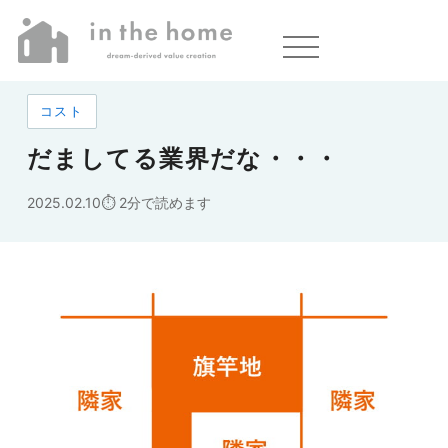
ホーム
»
だましてる業界だな・・・
コスト
だましてる業界だな・・・
2025.02.10
2分で読めます