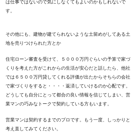
は仕事ではないので気にしなくてもよいのかもしれないで
す。
その他にも、建物が建てられないような土留めがしてある土
地を売りつけられた方とか
住宅ローン審査を受けて、５０００万円ぐらいの予算で家づ
くりを考えた方がこれからの生活が安心だと話したら、他社
では６５００万円貸してくれる評価が出たからそちらの会社
で家づくりをすると・・・・返済していけるのか心配です。
どうしても自分にとって都合の良い情報を信じてしまい、営
業マンの巧みなトークで契約している方もいます。
営業マンは契約するまでのプロです。もう一度、しっかりと
考え直してみてください。