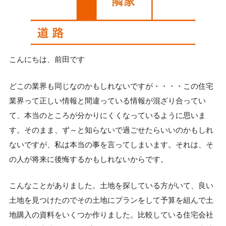
こんにちは、前田です
どこの業界も同じなのかもしれないですが・・・・この住宅
業界って正しい情報と間違っている情報が混ざり合ってい
て、本当のところが分かりにくくなっているように思いま
す。そのまま、ず～と知らないで過ごせたらいいのかもしれ
ないですが、私は本当の事を言ってしまいます。それは、そ
の人が将来に後悔するかもしれないからです。
こんなことがありました。土地を探している方がいて、良い
土地を見つけたのでその土地にプランをして予算を組んで土
地購入の資料をいくつか作りました。比較している住宅会社