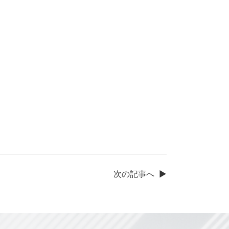
次の記事へ
▶