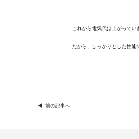
これから電気代は上がってい
だから、しっかりとした性能
◀
前の記事へ