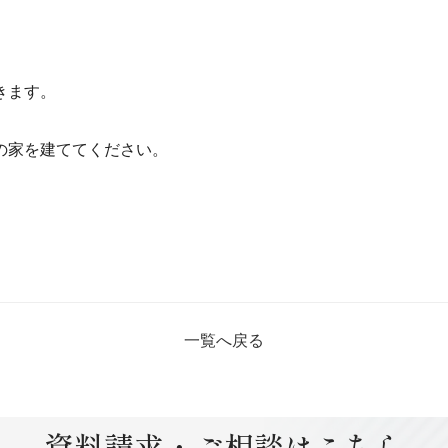
きます。
の家を建ててください。
一覧へ戻る
資料請求・ご相談はこちら