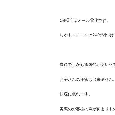
OB様宅はオール電化です。
しかもエアコンは24時間つけ
快適でしかも電気代が安い訳
お子さんの汗疹も出来ません
快適に眠れます。
実際のお客様の声が何よりも