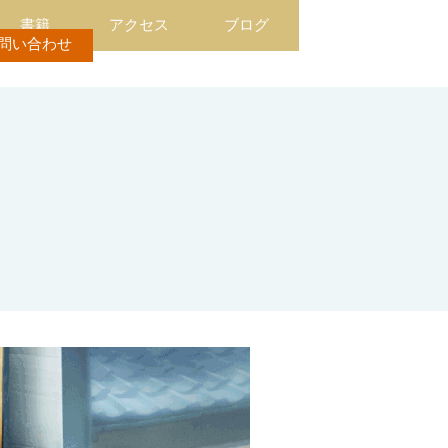
書籍
アクセス
ブログ
問い合わせ