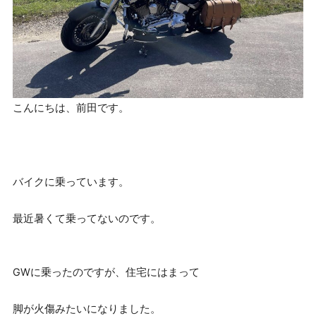
こんにちは、前田です。
バイクに乗っています。
最近暑くて乗ってないのです。
GWに乗ったのですが、住宅にはまって
脚が火傷みたいになりました。