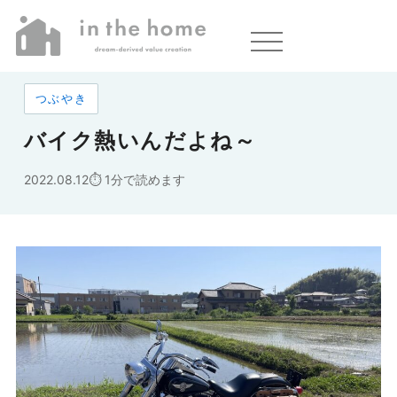
ホーム
»
バイク熱いんだよね～
つぶやき
バイク熱いんだよね～
2022.08.12
1分で読めます