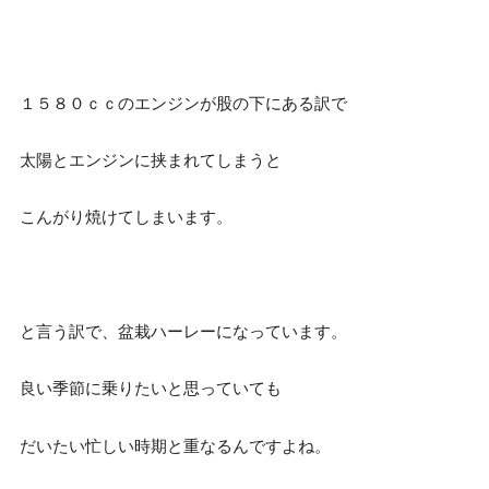
１５８０ｃｃのエンジンが股の下にある訳で
太陽とエンジンに挟まれてしまうと
こんがり焼けてしまいます。
と言う訳で、盆栽ハーレーになっています。
良い季節に乗りたいと思っていても
だいたい忙しい時期と重なるんですよね。