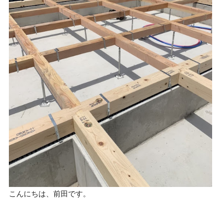
こんにちは、前田です。