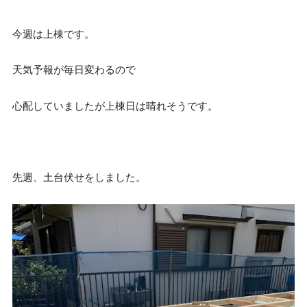
今週は上棟です。
天気予報が毎日変わるので
心配していましたが上棟日は晴れそうです。
先週、土台伏せをしました。