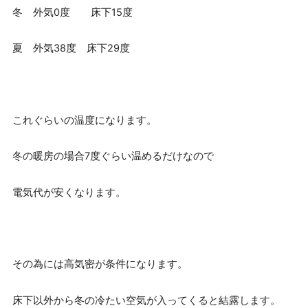
冬 外気0度 床下15度
夏 外気38度 床下29度
これぐらいの温度になります。
冬の暖房の場合7度ぐらい温めるだけなので
電気代が安くなります。
その為には高気密が条件になります。
床下以外から冬の冷たい空気が入ってくると結露します。