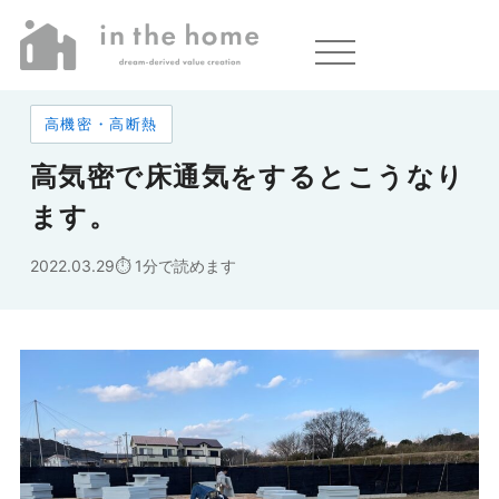
ホーム
»
高気密で床通気をするとこうなります。
高機密・高断熱
高気密で床通気をするとこうなり
ます。
2022.03.29
1分で読めます