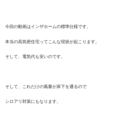
今回の動画はインザホームの標準仕様です。
本当の高気密住宅ってこんな現状が起こります。
そして、電気代も安いのです。
そして、これだけの風量が床下を通るので
シロアリ対策にもなります。