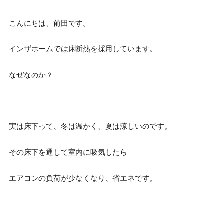
こんにちは、前田です。
インザホームでは床断熱を採用しています。
なぜなのか？
実は床下って、冬は温かく、夏は涼しいのです。
その床下を通して室内に吸気したら
エアコンの負荷が少なくなり、省エネです。