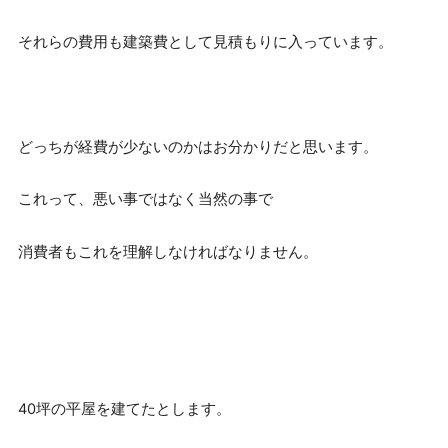
それらの費用も建築費として見積もりに入っています。
どっちが経費が少ないのかはお分かりだと思います。
これって、悪い事ではなく当然の事で
消費者もこれを理解しなければなりません。
40坪の平屋を建てたとします。