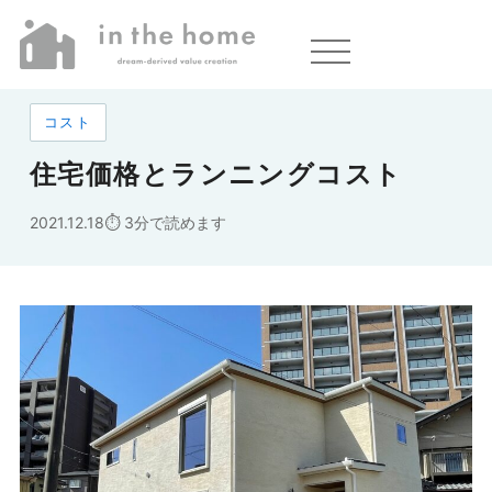
ホーム
»
住宅価格とランニングコスト
コスト
住宅価格とランニングコスト
2021.12.18
3分で読めます