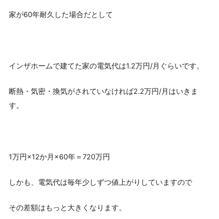
家が60年耐久した場合だとして
インザホームで建てた家の電気代は1.2万円/月ぐらいです。
断熱・気密・換気がされていなければ2.2万円/月はいきま
す。
1万円×12か月×60年＝720万円
しかも、電気代は毎年少しずつ値上がりしていますので
その差額はもっと大きくなります。