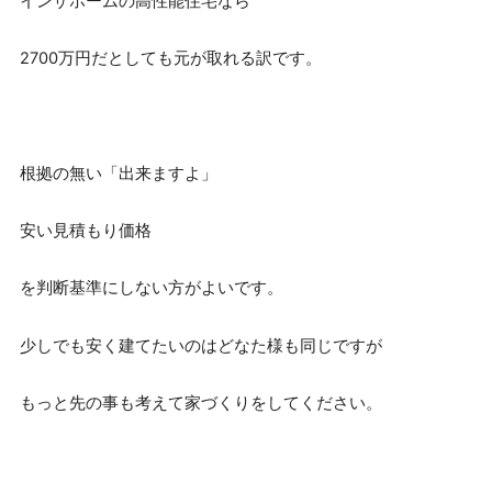
インザホームの高性能住宅なら
2700万円だとしても元が取れる訳です。
根拠の無い「出来ますよ」
安い見積もり価格
を判断基準にしない方がよいです。
少しでも安く建てたいのはどなた様も同じですが
もっと先の事も考えて家づくりをしてください。