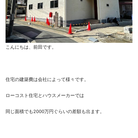
こんにちは、前田です。
住宅の建築費は会社によって様々です。
ローコスト住宅とハウスメーカーでは
同じ面積でも2000万円ぐらいの差額も出ます。