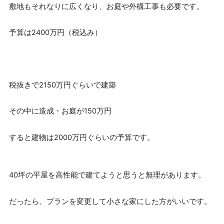
敷地もそれなりに広くなり、お庭や外構工事も必要です。
予算は2400万円（税込み）
税抜きで2150万円ぐらいで建築
その中に造成・お庭が150万円
すると建物は2000万円ぐらいの予算です。
40坪の平屋を高性能で建てようと思うと無理があります。
だったら、プランを変更して小さな家にした方がいいです。