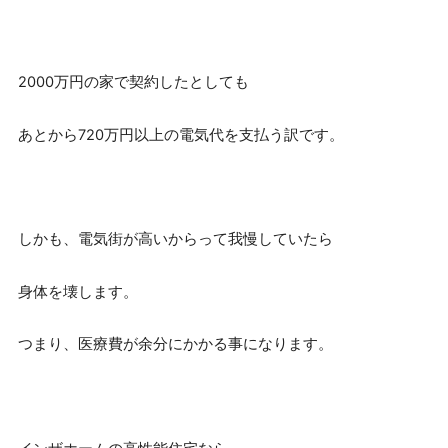
2000万円の家で契約したとしても
あとから720万円以上の電気代を支払う訳です。
しかも、電気街が高いからって我慢していたら
身体を壊します。
つまり、医療費が余分にかかる事になります。