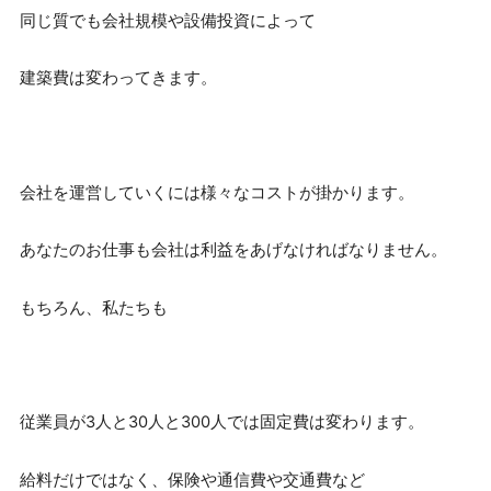
同じ質でも会社規模や設備投資によって
建築費は変わってきます。
会社を運営していくには様々なコストが掛かります。
あなたのお仕事も会社は利益をあげなければなりません。
もちろん、私たちも
従業員が3人と30人と300人では固定費は変わります。
給料だけではなく、保険や通信費や交通費など