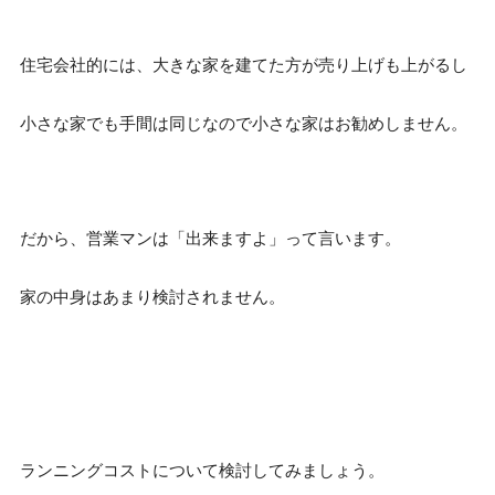
住宅会社的には、大きな家を建てた方が売り上げも上がるし
小さな家でも手間は同じなので小さな家はお勧めしません。
だから、営業マンは「出来ますよ」って言います。
家の中身はあまり検討されません。
ランニングコストについて検討してみましょう。