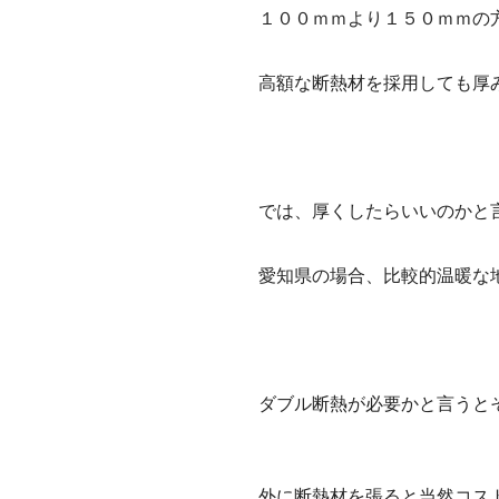
１００ｍｍより１５０ｍｍの
高額な断熱材を採用しても厚
では、厚くしたらいいのかと
愛知県の場合、比較的温暖な
ダブル断熱が必要かと言うと
外に断熱材を張ると当然コス