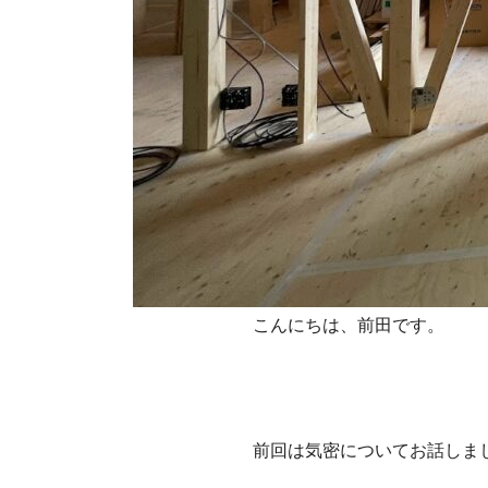
こんにちは、前田です。
前回は気密についてお話しま