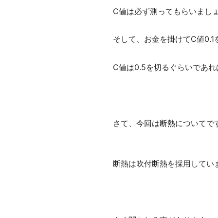
C値は必ず測ってもらいまし
そして、お金を掛けてC値0.
C値は0.5を切るぐらいであ
さて、今回は断熱についてで
断熱は吹付断熱を採用してい