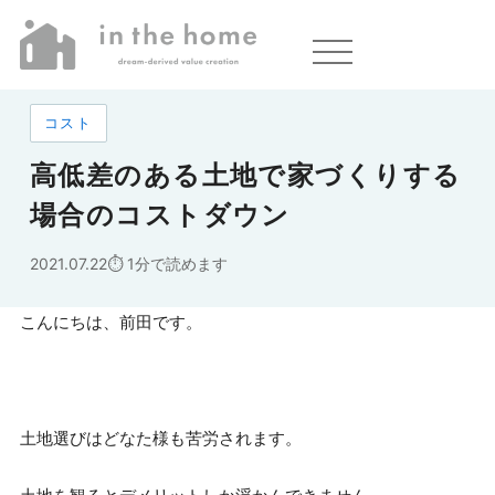
ホーム
»
高低差のある土地で家づくりする場合のコストダウン
コスト
高低差のある土地で家づくりする
場合のコストダウン
2021.07.22
1分で読めます
こんにちは、前田です。
土地選びはどなた様も苦労されます。