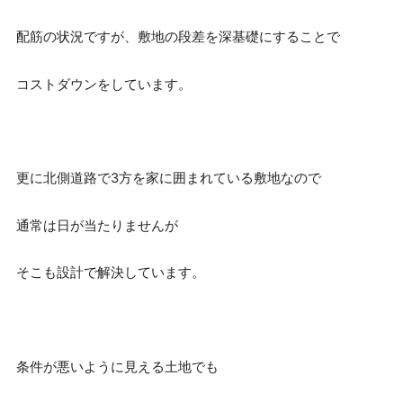
配筋の状況ですが、敷地の段差を深基礎にすることで
コストダウンをしています。
更に北側道路で3方を家に囲まれている敷地なので
通常は日が当たりませんが
そこも設計で解決しています。
条件が悪いように見える土地でも