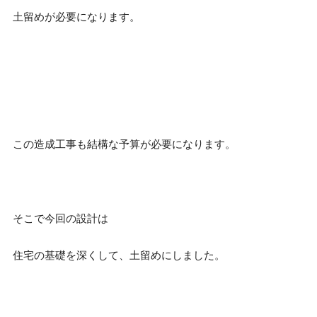
土留めが必要になります。
この造成工事も結構な予算が必要になります。
そこで今回の設計は
住宅の基礎を深くして、土留めにしました。