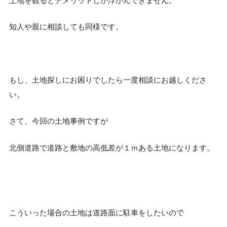
土地を観るとデメリットしか浮かんできません。
知人や親に相談しても同様です。
もし、土地探しにお困りでしたら一度相談にお越しくださ
い。
さて、今回の土地事例ですが
北側道路で道路と敷地の高低差が１ｍある土地になります。
こういった場合の土地は道路面に駐車をしたいので