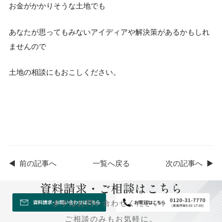
お金がかかりそうな土地でも
あなたが思ってもみないアイディアや解決策があるかもしれ
ませんので
土地の相談にもおこしください。
◀
前の記事へ
一覧へ戻る
次の記事へ
▶
資料請求・ご相談はこちら
まずはお問い合わせください。
ご相談のみもお気軽に。