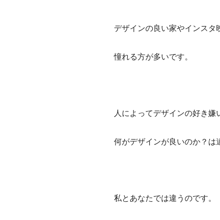
デザインの良い家やインスタ
憧れる方が多いです。
人によってデザインの好き嫌
何がデザインが良いのか？は
私とあなたでは違うのです。