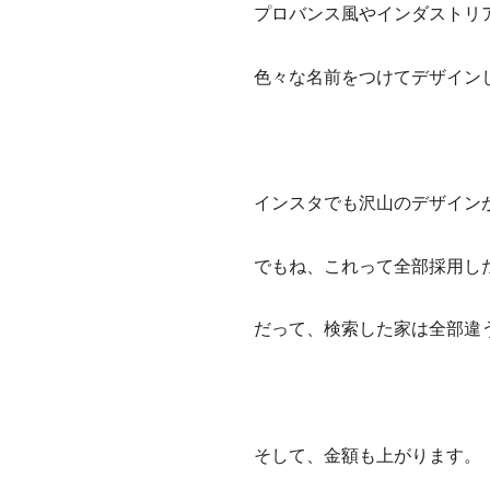
プロバンス風やインダストリ
色々な名前をつけてデザイン
インスタでも沢山のデザイン
でもね、これって全部採用し
だって、検索した家は全部違
そして、金額も上がります。