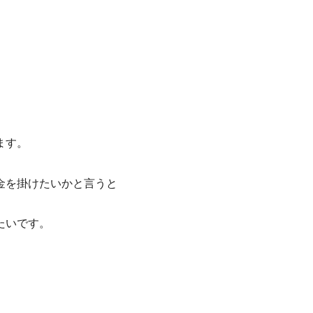
ます。
金を掛けたいかと言うと
たいです。