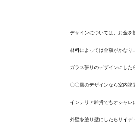
デザインについては、お金を
材料によっては金額がかなり
ガラス張りのデザインにした
〇〇風のデザインなら室内塗
インテリア雑貨でもオシャレ
外壁を塗り壁にしたらサイデ