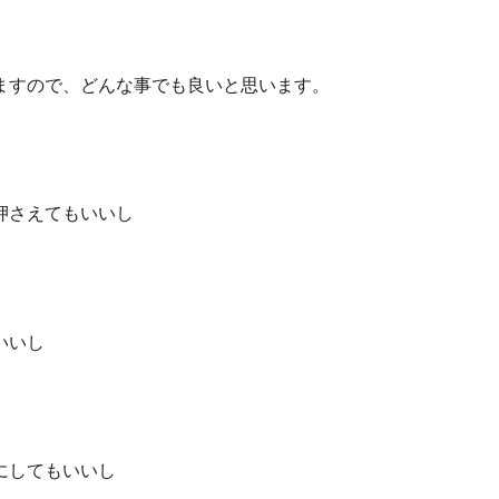
ますので、どんな事でも良いと思います。
押さえてもいいし
いいし
にしてもいいし