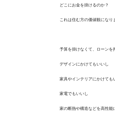
どこにお金を掛けるのか？
これは住む方の価値観になり
予算を掛けなくて、ローンを
デザインにかけてもいいし
家具やインテリアにかけても
家電でもいいし
家の断熱や構造などを高性能