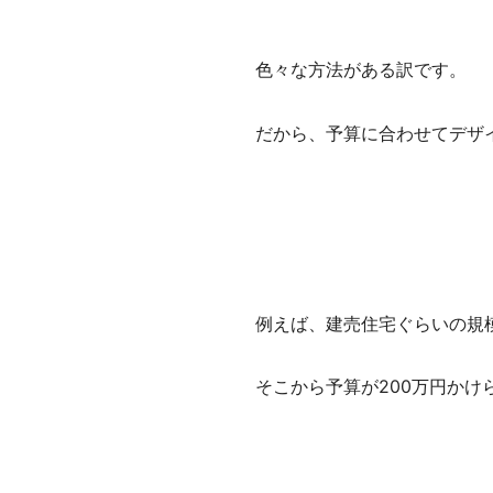
色々な方法がある訳です。
だから、予算に合わせてデザ
例えば、建売住宅ぐらいの規
そこから予算が200万円かけ