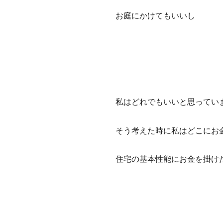
お庭にかけてもいいし
私はどれでもいいと思ってい
そう考えた時に私はどこにお
住宅の基本性能にお金を掛け