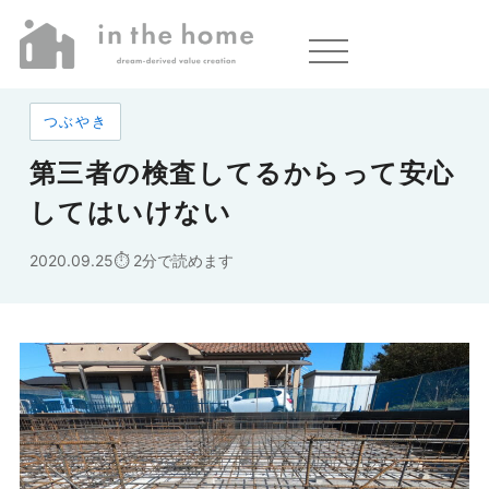
ホーム
»
第三者の検査してるからって安心してはいけない
つぶやき
第三者の検査してるからって安心
してはいけない
2020.09.25
2分で読めます