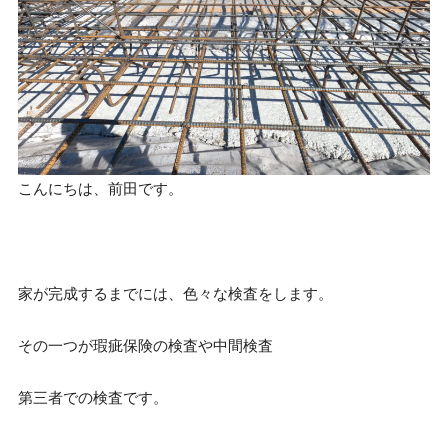
こんにちは、前田です。
家が完成するまでには、色々な検査をします。
その一つが瑕疵保険の検査や中間検査
第三者での検査です。