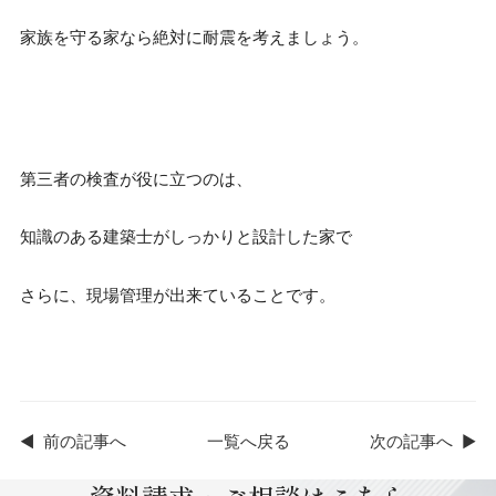
家族を守る家なら絶対に耐震を考えましょう。
第三者の検査が役に立つのは、
知識のある建築士がしっかりと設計した家で
さらに、現場管理が出来ていることです。
◀
前の記事へ
一覧へ戻る
次の記事へ
▶