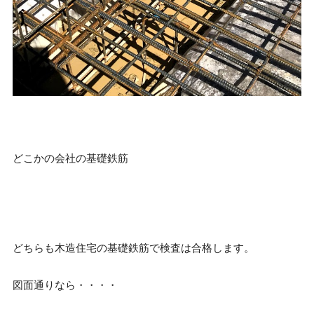
どこかの会社の基礎鉄筋
どちらも木造住宅の基礎鉄筋で検査は合格します。
図面通りなら・・・・