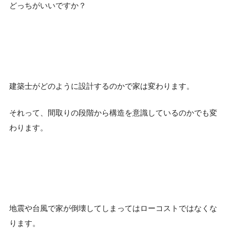
どっちがいいですか？
建築士がどのように設計するのかで家は変わります。
それって、間取りの段階から構造を意識しているのかでも変
わります。
地震や台風で家が倒壊してしまってはローコストではなくな
ります。