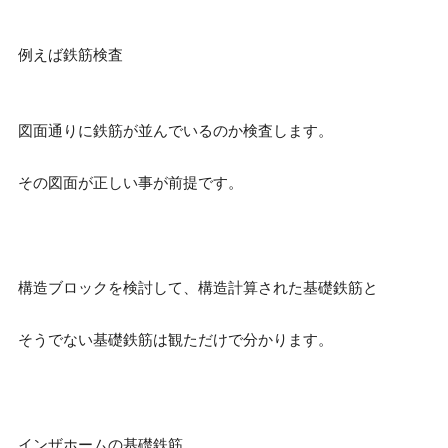
例えば鉄筋検査
図面通りに鉄筋が並んでいるのか検査します。
その図面が正しい事が前提です。
構造ブロックを検討して、構造計算された基礎鉄筋と
そうでない基礎鉄筋は観ただけで分かります。
インザホームの基礎鉄筋