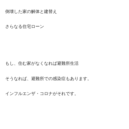
倒壊した家の解体と建替え
さらなる住宅ローン
もし、住む家がなくなれば避難所生活
そうなれば、避難所での感染症もあります。
インフルエンザ・コロナがそれです。