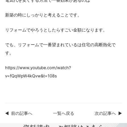
電気代を安くする方法で一番効果があるのは
新築の時にしっかりと考えることです。
リフォームでやろうとしたらすごい金額になります。
でも、リフォームで一番望まれているは住宅の高断熱化で
す。
https://www.youtube.com/watch?
v=fQqWpW4kQvw&t=108s
◀
前の記事へ
一覧へ戻る
次の記事へ
▶