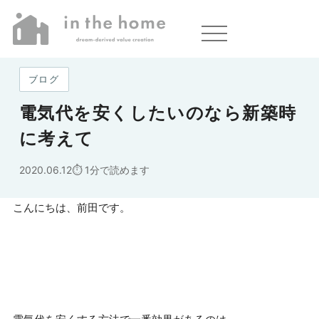
ホーム
»
電気代を安くしたいのなら新築時に考えて
ブログ
電気代を安くしたいのなら新築時
に考えて
2020.06.12
1分で読めます
こんにちは、前田です。