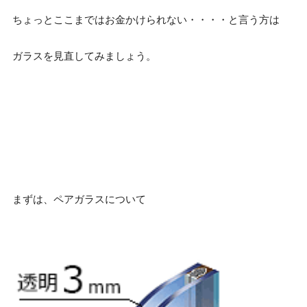
ちょっとここまではお金かけられない・・・・と言う方は
ガラスを見直してみましょう。
まずは、ペアガラスについて