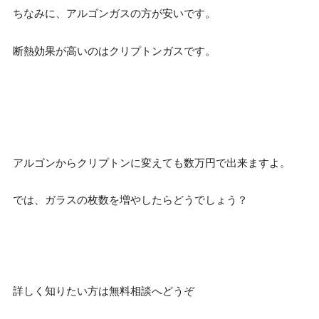
ちなみに、アルゴンガスの方が安いです。
断熱効果が高いのはクリプトンガスです。
アルゴンからクリプトンに変えても数万円で出来ますよ。
では、ガラスの枚数を増やしたらどうでしょう？
詳しく知りたい方は無料相談へどうぞ