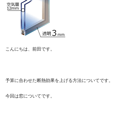
こんにちは、前田です。
予算に合わせた断熱効果を上げる方法についてです。
今回は窓についてです。