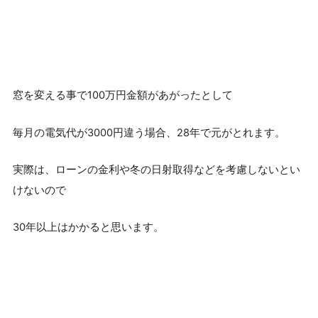
窓を変える事で100万円金額があがったとして
毎月の電気代が3000円違う場合、28年で元がとれます。
実際は、ローンの金利や冬の日射取得などを考慮しないとい
けないので
30年以上はかかると思います。