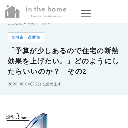
ホーム
»
「予算が少しあるので住宅の断熱効果を上げたい。」どのよう
にしたらいいのか？ その2
高機密・高断熱
「予算が少しあるので住宅の断熱
効果を上げたい。」どのようにし
たらいいのか？ その2
2020.06.04
2分で読めます