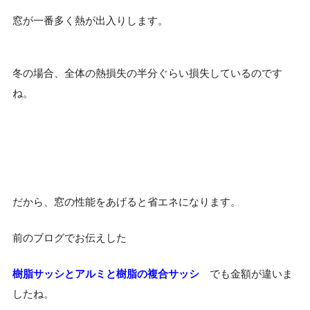
窓が一番多く熱が出入りします。
冬の場合、全体の熱損失の半分ぐらい損失しているのです
ね。
だから、窓の性能をあげると省エネになります。
前のブログでお伝えした
樹脂サッシとアルミと樹脂の複合サッシ
でも金額が違いま
したね。