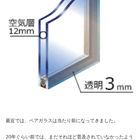
最近では、ペアガラスは当たり前になってきました。
20年ぐらい前では、まだそれほど普及されていなかったよう