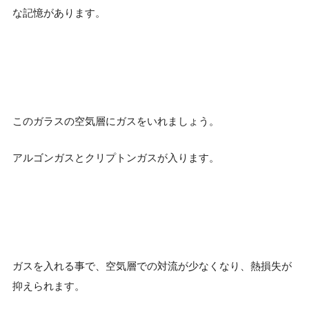
な記憶があります。
このガラスの空気層にガスをいれましょう。
アルゴンガスとクリプトンガスが入ります。
ガスを入れる事で、空気層での対流が少なくなり、熱損失が
抑えられます。