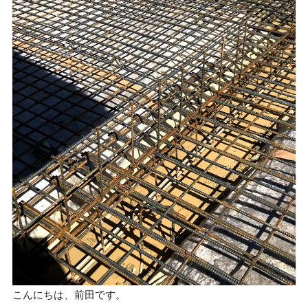
こんにちは、前田です。