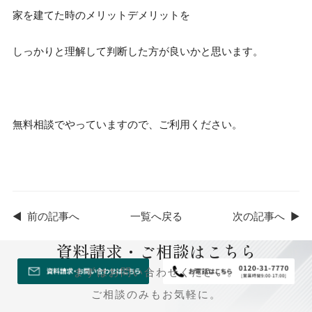
家を建てた時のメリットデメリットを
しっかりと理解して判断した方が良いかと思います。
無料相談でやっていますので、ご利用ください。
◀
前の記事へ
一覧へ戻る
次の記事へ
▶
資料請求・ご相談はこちら
まずはお問い合わせください。
ご相談のみもお気軽に。