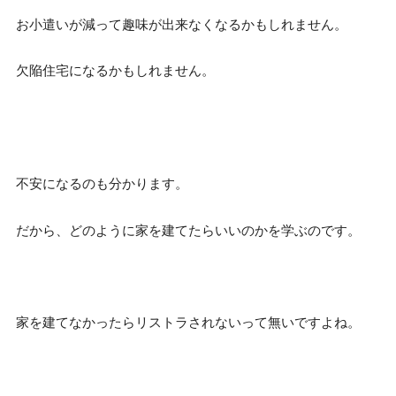
お小遣いが減って趣味が出来なくなるかもしれません。
欠陥住宅になるかもしれません。
不安になるのも分かります。
だから、どのように家を建てたらいいのかを学ぶのです。
家を建てなかったらリストラされないって無いですよね。