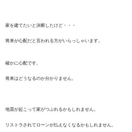
家を建てたいと決断したけど・・・
将来が心配だと言われる方がいらっしゃいます。
確かに心配です。
将来はどうなるのか分かりません。
地震が起こって家がつぶれるかもしれません。
リストラされてローンが払えなくなるかもしれません。