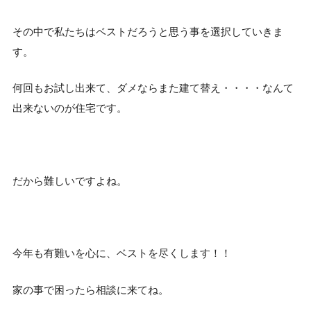
その中で私たちはベストだろうと思う事を選択していきま
す。
何回もお試し出来て、ダメならまた建て替え・・・・なんて
出来ないのが住宅です。
だから難しいですよね。
今年も有難いを心に、ベストを尽くします！！
家の事で困ったら相談に来てね。