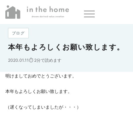
ホーム
»
本年もよろしくお願い致します。
ブログ
本年もよろしくお願い致します。
2020.01.11
2分で読めます
明けましておめでとうございます。
本年もよろしくお願い致します。
（遅くなってしまいましたが・・・）