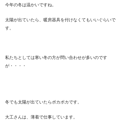
今年の冬は温かいですね。
太陽が出ていたら、暖房器具を付けなくてもいいぐらいで
す。
私たちとしては寒い冬の方が問い合わせが多いのです
が・・・・
冬でも太陽が出ていたらポカポカです。
大工さんは、薄着で仕事しています。