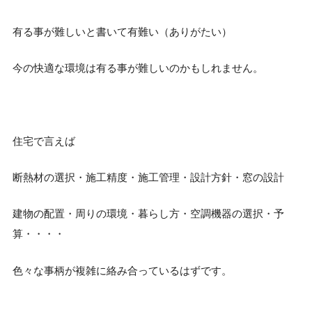
有る事が難しいと書いて有難い（ありがたい）
今の快適な環境は有る事が難しいのかもしれません。
住宅で言えば
断熱材の選択・施工精度・施工管理・設計方針・窓の設計
建物の配置・周りの環境・暮らし方・空調機器の選択・予
算・・・・
色々な事柄が複雑に絡み合っているはずです。