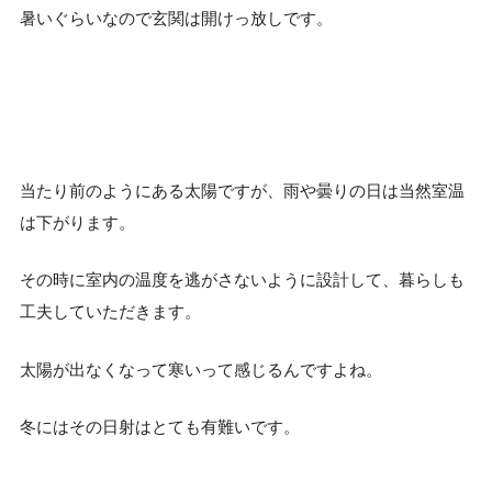
暑いぐらいなので玄関は開けっ放しです。
当たり前のようにある太陽ですが、雨や曇りの日は当然室温
は下がります。
その時に室内の温度を逃がさないように設計して、暮らしも
工夫していただきます。
太陽が出なくなって寒いって感じるんですよね。
冬にはその日射はとても有難いです。