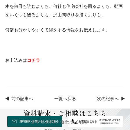
本を何冊も読むよりも、何社も住宅会社を回るよりも、動画
をいくつも観るよりも、沢山間取りを描くよりも、
何倍も分かりやすくて得をする情報をお伝えします。
お申込みは
コチラ
◀
前の記事へ
一覧へ戻る
次の記事へ
▶
資料請求・ご相談はこちら
まずはお問い合わせください。