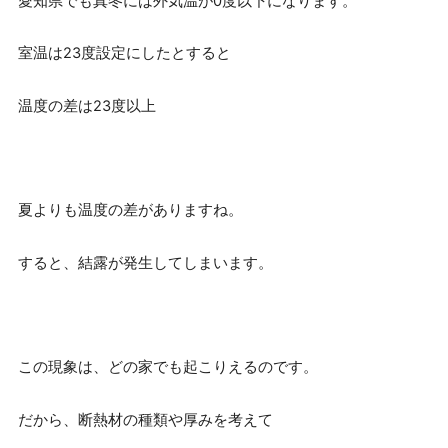
愛知県でも真冬には外気温が0度以下になります。
室温は23度設定にしたとすると
温度の差は23度以上
夏よりも温度の差がありますね。
すると、結露が発生してしまいます。
この現象は、どの家でも起こりえるのです。
だから、断熱材の種類や厚みを考えて