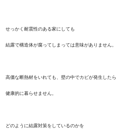
せっかく耐震性のある家にしても
結露で構造体が腐ってしまっては意味がありません。
高価な断熱材をいれても、壁の中でカビが発生したら
健康的に暮らせません。
どのように結露対策をしているのかを