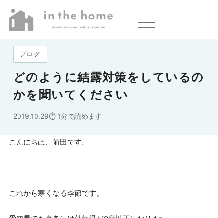
ホーム
»
どのように結露対策をしているのかを聞いてください
ブログ
どのように結露対策をしているの
かを聞いてください
2019.10.29
1分で読めます
こんにちは、前田です。
これから寒くなる季節です。