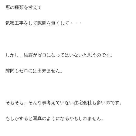
窓の種類を考えて
気密工事をして隙間を無くして・・・
しかし、結露がゼロになってはいないと思うのです。
隙間もゼロには出来ません。
そもそも、そんな事考えていない住宅会社も多いのです。
もしかすると写真のようになるかもしれません。