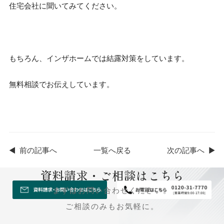
住宅会社に聞いてみてください。
もちろん、インザホームでは結露対策をしています。
無料相談でお伝えしています。
◀
前の記事へ
一覧へ戻る
次の記事へ
▶
資料請求・ご相談はこちら
まずはお問い合わせください。
ご相談のみもお気軽に。