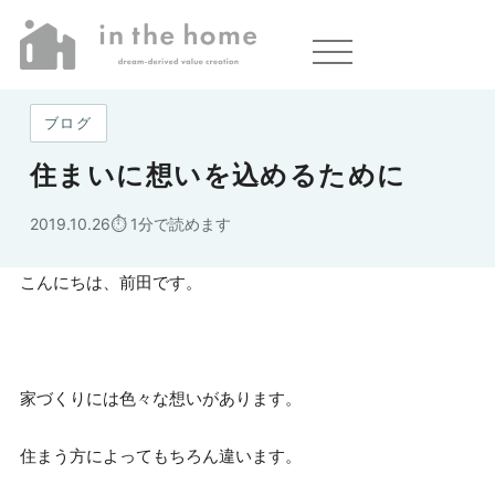
ホーム
»
住まいに想いを込めるために
ブログ
住まいに想いを込めるために
2019.10.26
1分で読めます
こんにちは、前田です。
家づくりには色々な想いがあります。
住まう方によってもちろん違います。