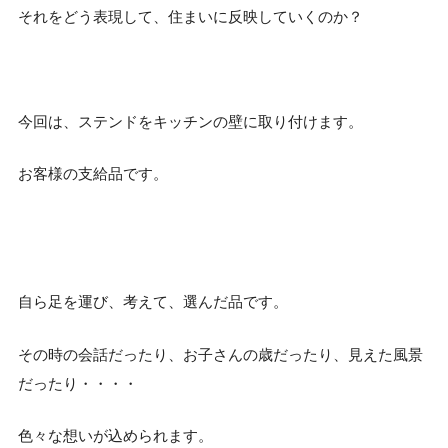
それをどう表現して、住まいに反映していくのか？
今回は、ステンドをキッチンの壁に取り付けます。
お客様の支給品です。
自ら足を運び、考えて、選んだ品です。
その時の会話だったり、お子さんの歳だったり、見えた風景
だったり・・・・
色々な想いが込められます。