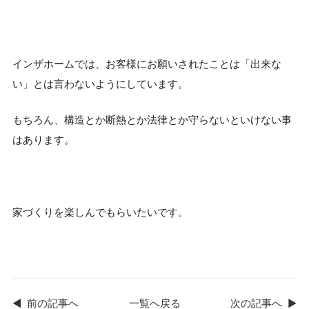
インザホームでは、お客様にお願いされたことは「出来な
い」とは言わないようにしています。
もちろん、構造とか断熱とか法律とか守らないといけない事
はあります。
家づくりを楽しんでもらいたいです。
◀
前の記事へ
一覧へ戻る
次の記事へ
▶