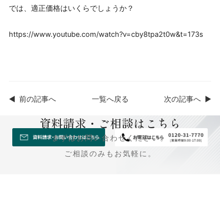
では、適正価格はいくらでしょうか？
https://www.youtube.com/watch?v=cby8tpa2t0w&t=173s
◀
前の記事へ
一覧へ戻る
次の記事へ
▶
資料請求・ご相談はこちら
まずはお問い合わせください。
ご相談のみもお気軽に。