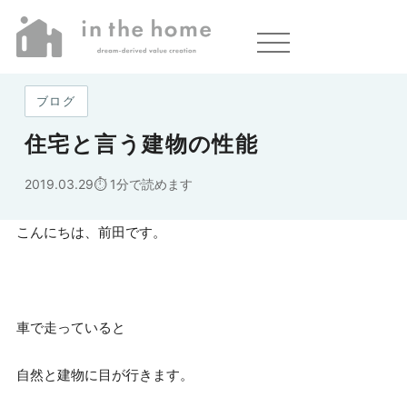
ホーム
»
住宅と言う建物の性能
ブログ
住宅と言う建物の性能
2019.03.29
1分で読めます
こんにちは、前田です。
車で走っていると
自然と建物に目が行きます。