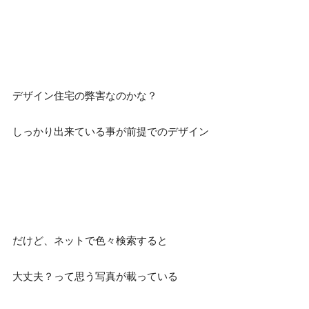
デザイン住宅の弊害なのかな？
しっかり出来ている事が前提でのデザイン
だけど、ネットで色々検索すると
大丈夫？って思う写真が載っている