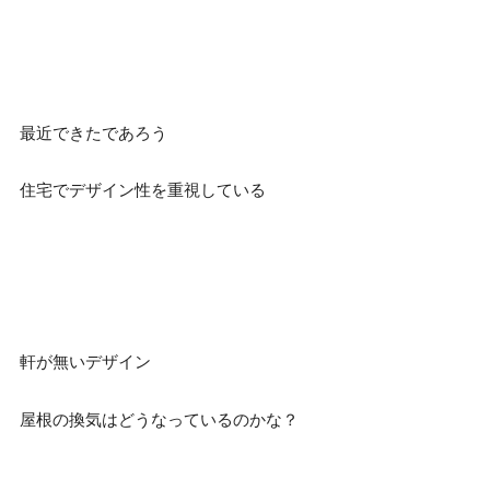
最近できたであろう
住宅でデザイン性を重視している
軒が無いデザイン
屋根の換気はどうなっているのかな？