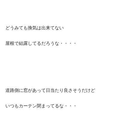
どうみても換気は出来てない
屋根で結露してるだろうな・・・・
道路側に窓があって日当たり良さそうだけど
いつもカーテン閉まってるな・・・