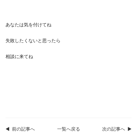
あなたは気を付けてね
失敗したくないと思ったら
相談に来てね
◀
前の記事へ
一覧へ戻る
次の記事へ
▶