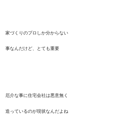
家づくりのプロしか分からない
事なんだけど、とても重要
厄介な事に住宅会社は悪意無く
造っているのが現状なんだよね