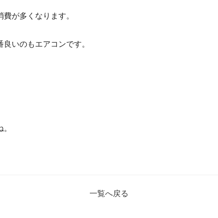
消費が多くなります。
番良いのもエアコンです。
ね。
一覧へ戻る