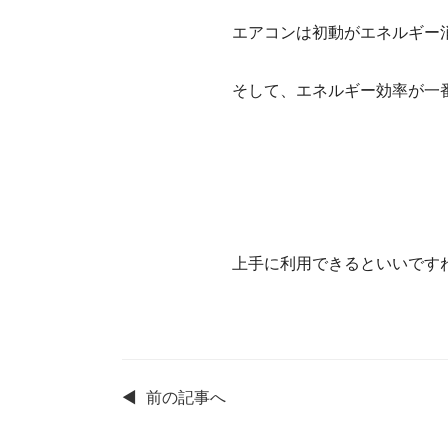
エアコンは初動がエネルギー
そして、エネルギー効率が一
上手に利用できるといいです
◀
前の記事へ