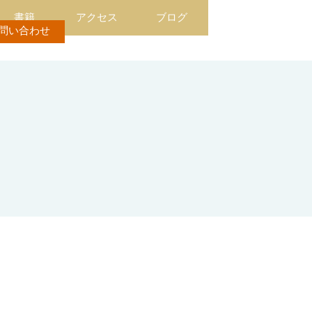
書籍
アクセス
ブログ
問い合わせ