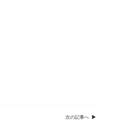
次の記事へ
▶