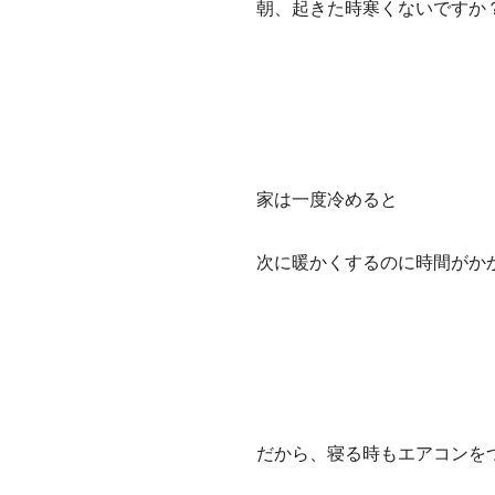
朝、起きた時寒くないですか
家は一度冷めると
次に暖かくするのに時間がか
だから、寝る時もエアコンを