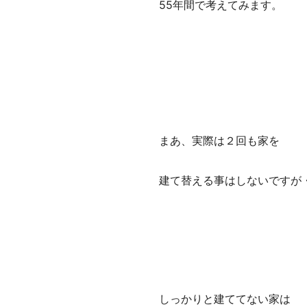
55年間で考えてみます。
まあ、実際は２回も家を
建て替える事はしないですが
しっかりと建ててない家は