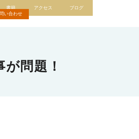
書籍
アクセス
ブログ
問い合わせ
事が問題！