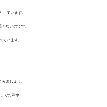
としています。
長くないのです。
れています。
てみましょう。
歳までの寿命