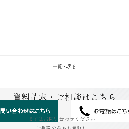
一覧へ戻る
資料請求・ご相談はこちら
まずはお問い合わせください。
ご相談のみもお気軽に。