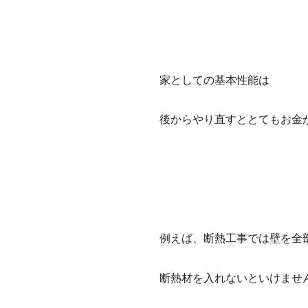
家としての基本性能は
後からやり直すととてもお金
例えば、断熱工事では壁を全
断熱材を入れないといけませ