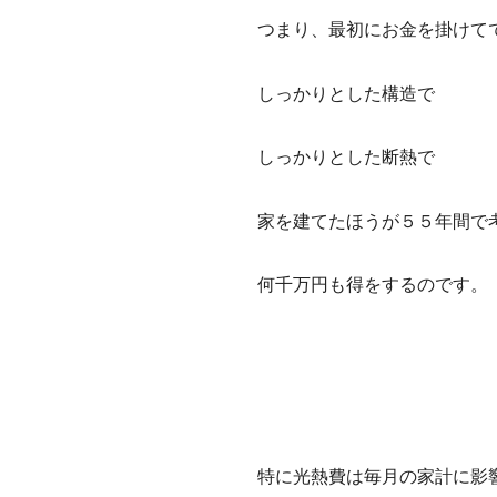
つまり、最初にお金を掛けて
しっかりとした構造で
しっかりとした断熱で
家を建てたほうが５５年間で
何千万円も得をするのです。
特に光熱費は毎月の家計に影