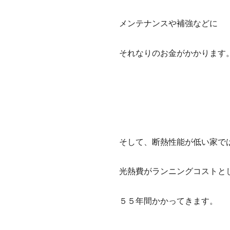
メンテナンスや補強などに
それなりのお金がかかります
そして、断熱性能が低い家で
光熱費がランニングコストと
５５年間かかってきます。