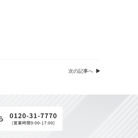
次の記事へ
▶