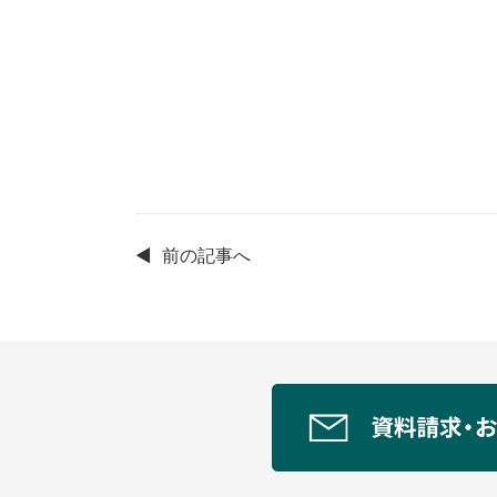
◀
前の記事へ