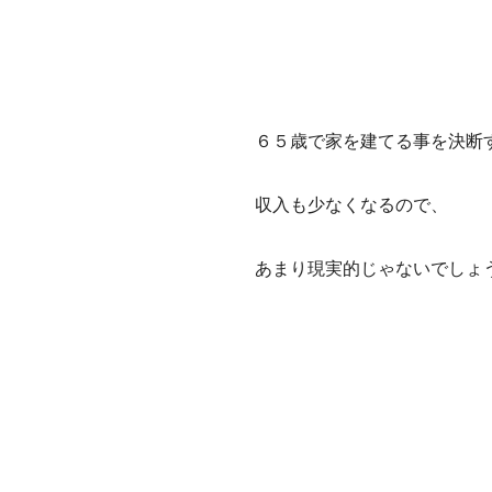
６５歳で家を建てる事を決断
収入も少なくなるので、
あまり現実的じゃないでしょ