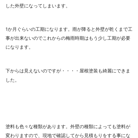
した外壁になってしまいます。
1か月ぐらいの工期になります。雨が降ると外壁が乾くまで工
事が出来ないのでこれからの梅雨時期はもう少し工期が必要
になります。
屋根塗装も綺麗にできま
下からは見えないのですが・・・・
した。
塗料も色々な種類があります。外壁の種類によっても塗料が
変わりますので、現地で確認してから見積もりをする事にな