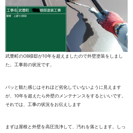
武豊町のOB様邸が10年を超えましたので外壁塗装をしまし
た。工事前の状況です。
パッと観た感じはそれほど劣化していないように見えます
が、10年を超えたら外壁のメンテナンスをするといいです。
それでは、工事の状況をお伝えします
まずは屋根と外壁を高圧洗浄して、汚れを落とします。しっ