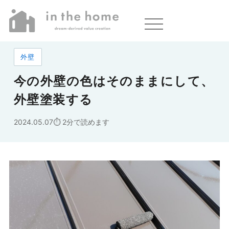
ホーム
»
今の外壁の色はそのままにして、外壁塗装する
外壁
今の外壁の色はそのままにして、
外壁塗装する
2024.05.07
2分で読めます