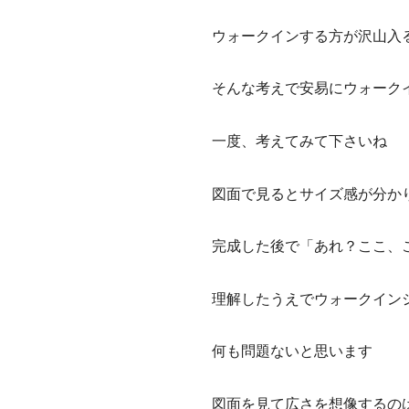
ウォークインする方が沢山入
そんな考えで安易にウォーク
一度、考えてみて下さいね
図面で見るとサイズ感が分か
完成した後で「あれ？ここ、
理解したうえでウォークイン
何も問題ないと思います
図面を見て広さを想像するの