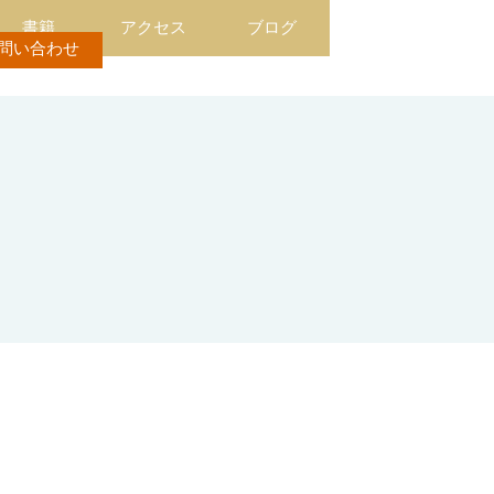
書籍
アクセス
ブログ
問い合わせ